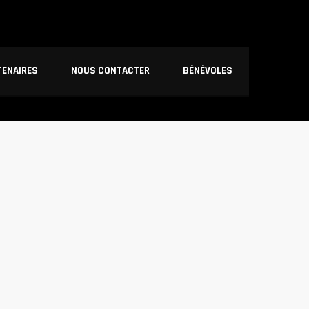
TENAIRES
NOUS CONTACTER
BÉNÉVOLES