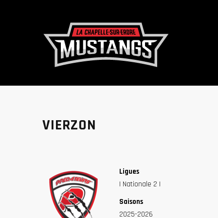
VIERZON
Ligues
| Nationale 2 |
Saisons
2025-2026