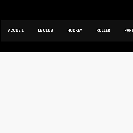
ACCUEIL
LE CLUB
HOCKEY
ROLLER
PAR