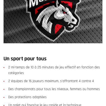
Un sport pour tous
2 mi-temps de 10 à 25 minutes de jeu effectif en fonction des
catégories
2 équipes de 16 joueurs maximum, s’affrontant 4 contre 4
Des championnats pour tous les niveaux, femmes ou hommes
Des protections adaptées
Un palet qui favorise le jeu rapide et la technique