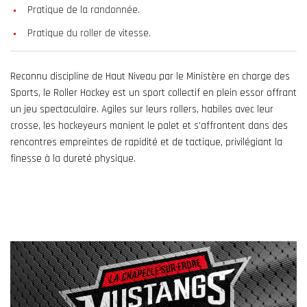
Pratique de la randonnée.
Pratique du roller de vitesse.
Reconnu discipline de Haut Niveau par le Ministère en charge des
Sports, le Roller Hockey est un sport collectif en plein essor offrant
un jeu spectaculaire. Agiles sur leurs rollers, habiles avec leur
crosse, les hockeyeurs manient le palet et s’affrontent dans des
rencontres empreintes de rapidité et de tactique, privilégiant la
finesse à la dureté physique.