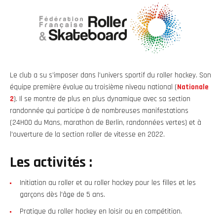
Le club a su s’imposer dans l’univers sportif du roller hockey. Son
équipe première évolue au troisième niveau national (
Nationale
2
). Il se montre de plus en plus dynamique avec sa section
randonnée qui participe à de nombreuses manifestations
(24H00 du Mans, marathon de Berlin, randonnées vertes) et à
l’ouverture de la section roller de vitesse en 2022.
Les activités :
Initiation au roller et au roller hockey pour les filles et les
garçons dès l’âge de 5 ans.
Pratique du roller hockey en loisir ou en compétition.