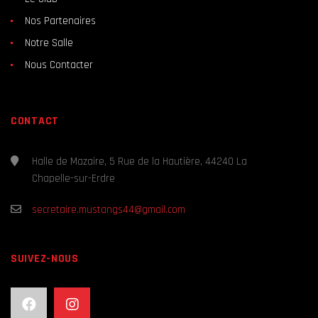
Nos Partenaires
Notre Salle
Nous Contacter
CONTACT
Halle de Mazaire, 5 Rue de la Hautière, 44240 La
Chapelle-sur-Erdre
secretaire.mustangs44@gmail.com
SUIVEZ-NOUS