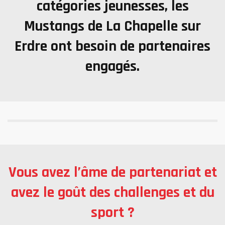
catégories jeunesses, les
Mustangs de La Chapelle sur
Erdre ont besoin de partenaires
engagés.
Vous avez l’âme de partenariat et
avez le goût des challenges et du
sport ?