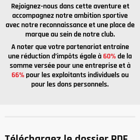
Rejoignez-nous
dans cette aventure et
accompagnez notre ambition sportive
avec notre reconnaissance et une place de
marque au sein de notre club.
A noter que votre partenariat entraîne
une
réduction d’impôts égale à
60%
de la
somme versée
pour
une entreprise et à
66%
pour les exploitants individuels ou
pour les dons personnels
.
Téléchargez le dossier PDF