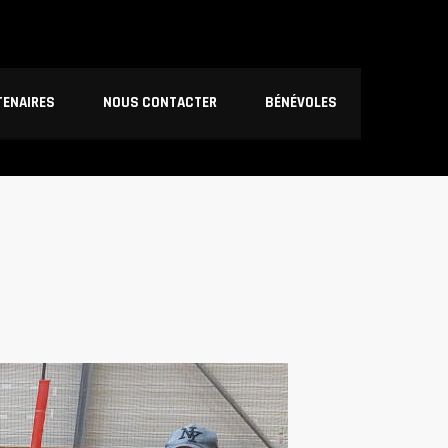
TENAIRES
NOUS CONTACTER
BÉNÉVOLES