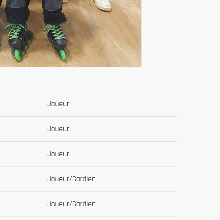
Joueur
Joueur
Joueur
Joueur/Gardien
Joueur/Gardien