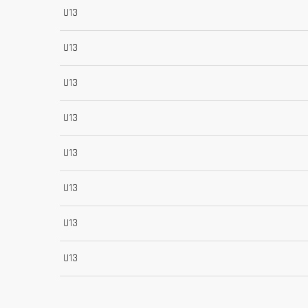
U13
U13
U13
U13
U13
U13
U13
U13