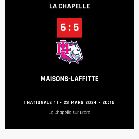
LA CHAPELLE
6 : 5
MAISONS-LAFFITTE
| NATIONALE 1 | - 23 MARS 2024 - 20:15
La Chapelle sur Erdre