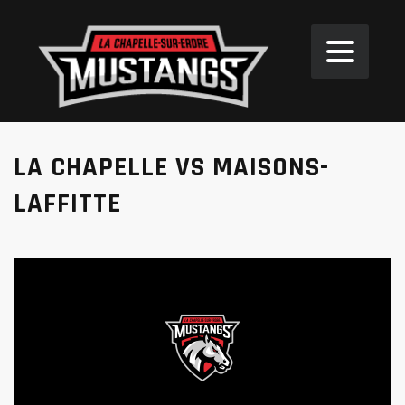
LA CHAPELLE VS MAISONS-
LAFFITTE