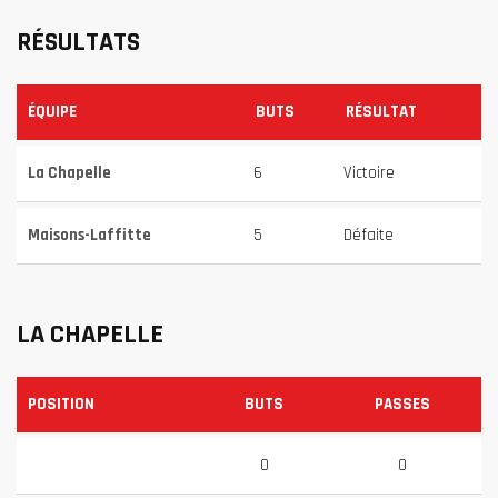
RÉSULTATS
ÉQUIPE
BUTS
RÉSULTAT
La Chapelle
6
Victoire
Maisons-Laffitte
5
Défaite
LA CHAPELLE
POSITION
BUTS
PASSES
0
0