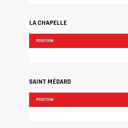
LA CHAPELLE
POSITION
SAINT MÉDARD
POSITION