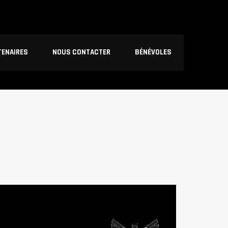
TENAIRES
NOUS CONTACTER
BÉNÉVOLES