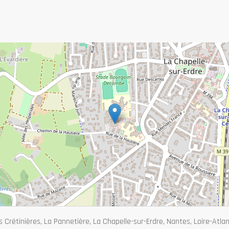
 Crétinières, La Pannetière, La Chapelle-sur-Erdre, Nantes, Loire-Atlan