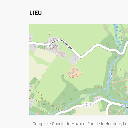
LIEU
Complexe Sportif de Mazaire, Rue de la Hautière, Les