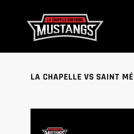
LA CHAPELLE VS SAINT M