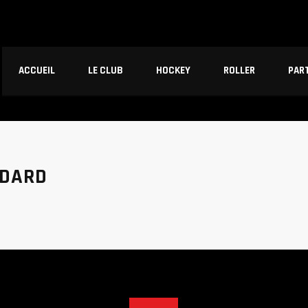
ACCUEIL
LE CLUB
HOCKEY
ROLLER
PAR
ÉDARD