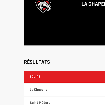
LA CHAPE
RÉSULTATS
ÉQUIPE
La Chapelle
Saint Médard