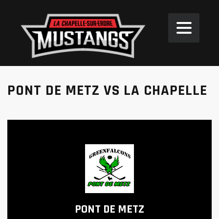
PONT DE METZ VS LA CHAPELLE
PONT DE METZ