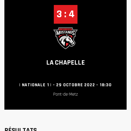
3 : 4
LA CHAPELLE
| NATIONALE 1 | - 29 OCTOBRE 2022 - 18:30
Pont-de-Metz
RÉSULTATS