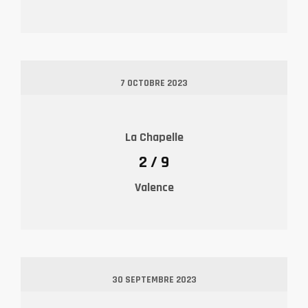
7 OCTOBRE 2023
La Chapelle
2 / 9
Valence
30 SEPTEMBRE 2023