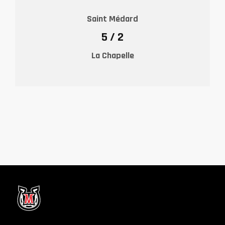
Saint Médard
5 / 2
La Chapelle