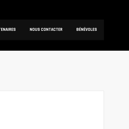
TENAIRES
NOUS CONTACTER
BÉNÉVOLES