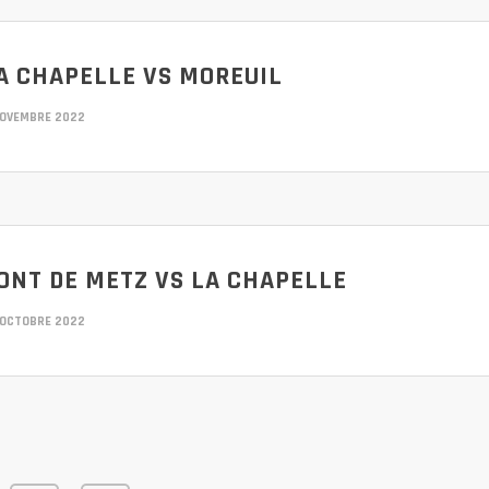
A CHAPELLE VS MOREUIL
NOVEMBRE 2022
ONT DE METZ VS LA CHAPELLE
 OCTOBRE 2022