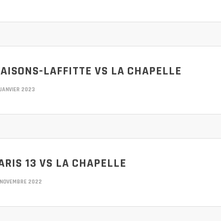
AISONS-LAFFITTE VS LA CHAPELLE
JANVIER 2023
ARIS 13 VS LA CHAPELLE
 NOVEMBRE 2022