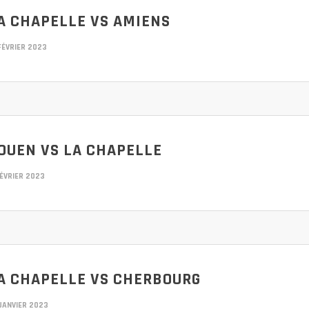
A CHAPELLE VS AMIENS
FÉVRIER 2023
OUEN VS LA CHAPELLE
FÉVRIER 2023
A CHAPELLE VS CHERBOURG
JANVIER 2023