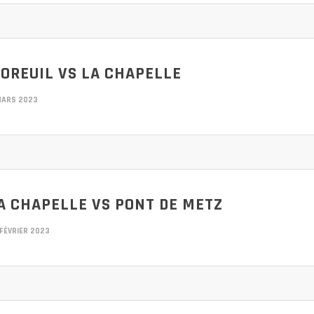
OREUIL VS LA CHAPELLE
MARS 2023
A CHAPELLE VS PONT DE METZ
FÉVRIER 2023