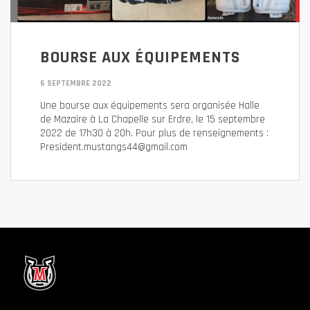
BOURSE AUX ÉQUIPEMENTS
6 SEPTEMBRE 2022
Une bourse aux équipements sera organisée Halle
de Mazaire à La Chapelle sur Erdre, le 15 septembre
2022 de 17h30 à 20h. Pour plus de renseignements :
President.mustangs44@gmail.com