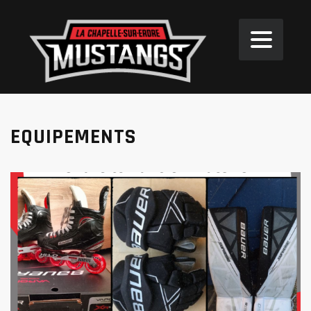
EQUIPEMENTS