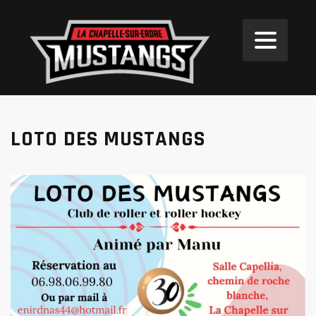
LOTO DES MUSTANGS