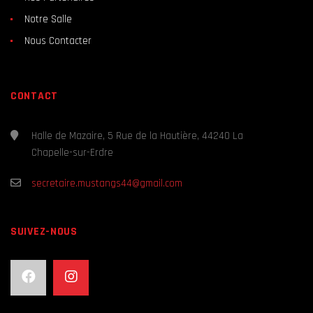
Notre Salle
Nous Contacter
CONTACT
Halle de Mazaire, 5 Rue de la Hautière, 44240 La
Chapelle-sur-Erdre
secretaire.mustangs44@gmail.com
SUIVEZ-NOUS