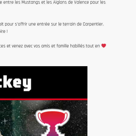
e entre les Mustangs et les Aiglons de Valence pour les
it pour s’offrir une entrée sur le terrain de Carpentier.
ire !
es et venez avec vos amis et famille habillés tout en