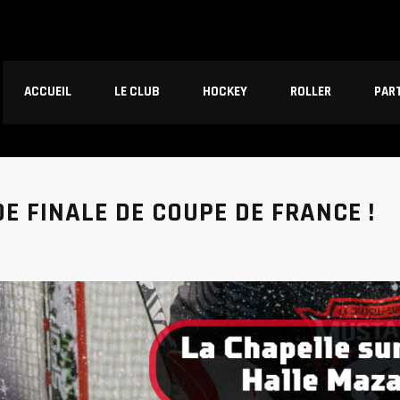
ACCUEIL
LE CLUB
HOCKEY
ROLLER
PAR
DE FINALE DE COUPE DE FRANCE !