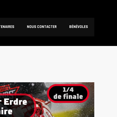
TENAIRES
NOUS CONTACTER
BÉNÉVOLES